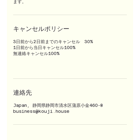
ます。
キャンセルポリシー
3日前から2日前までのキャンセル 30%
1日前から当日キャンセル100%
無連絡キャンセル100%
連絡先
Japan, 静岡県静岡市清水区蒲原小金460-8
business@kouji.house