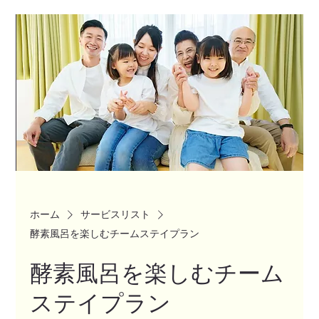
ホーム
サービスリスト
酵素風呂を楽しむチームステイプラン
酵素風呂を楽しむチーム
ステイプラン