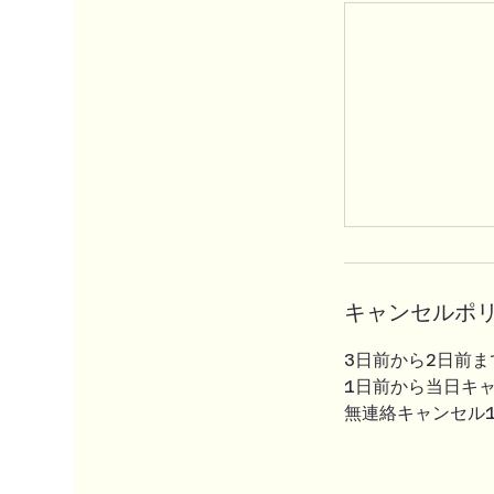
キャンセルポ
3日前から2日前ま
1日前から当日キャ
無連絡キャンセル1