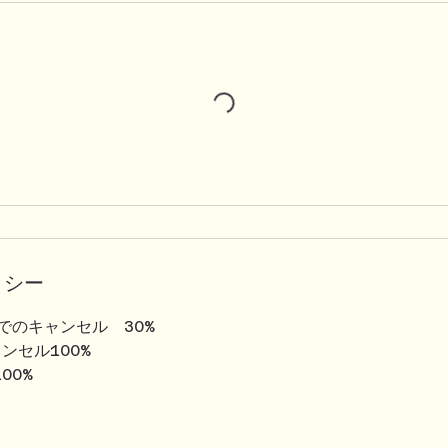
リシー
でのキャンセル 30%
ンセル100%
00%