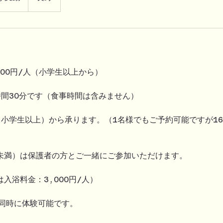
000円/人（小学生以上から）
時間30分です（食事時間は含みません）
小学生以上）から承ります。（1名様でもご予約可能ですが16,
未満）は保護者の方とご一緒にご参加いただけます。
入浴料金：3,000円/人）
で同時に体験可能です。