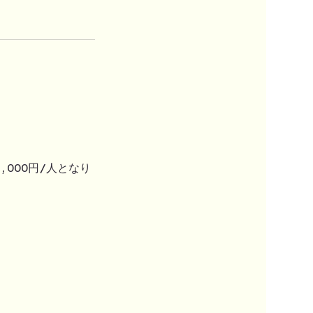
000円/人となり