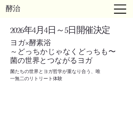
酵治
​2026年4月4日～5日開催決定
​ヨガ×酵素浴
～どっちかじゃなくどっちも〜
菌の世界とつながるヨガ
菌たちの世界とヨガ哲学が重なり合う、唯
一無二のリトリート体験