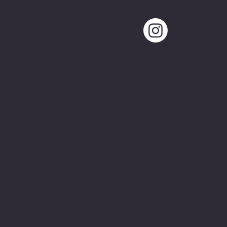
Webサイト​