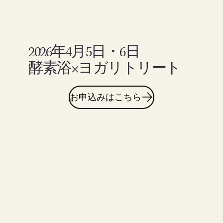
2026年4月5日・6日
酵素浴×ヨガリトリート
お申込みはこちら